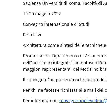
Sapienza Università di Roma, Facoltà di 
19-20 maggio 2022
Convegno Internazionale di Studi
Rino Levi
Architettura come sintesi delle tecniche e 
Promosso dal Dipartimento di Architettura
dell’“architetto integrale” laureatosi a Ro
maggiori rappresentanti del Moderno bras
Il convegno è in presenza nel rispetto del
Per chi ne facesse richiesta alla mail del 
Per informazioni:
convegnorinolevi.diap@