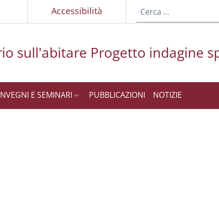
p
Accessibilità
io sull'abitare Progetto indagine 
NVEGNI E SEMINARI
PUBBLICAZIONI
NOTIZIE