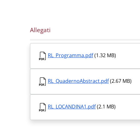
Allegati
RL_Programma.pdf
(1.32 MB)
RL_QuadernoAbstract.pdf
(2.67 MB)
RL_LOCANDINA1.pdf
(2.1 MB)