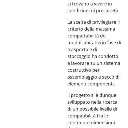
si trovano a vivere in
condizioni di precarietà.
La scelta di privilegiare il
criterio della massima
compattabilità dei
moduli abitativi in fase di
trasporto e di
stoccaggio ha condotto
a lavorare su un sistema
costruttivo per
assemblaggio a secco di
elementi componenti.
Il progetto si è dunque
sviluppato nella ricerca
di un possibile livello di
compatibilità tra le
contenute dimensioni