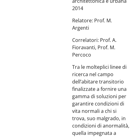
architettonica e urbana
2014
Relatore: Prof. M.
Argenti
Correlatori: Prof. A.
Fioravanti, Prof. M.
Percoco
Tra le molteplici linee di
ricerca nel campo
dell’abitare transitorio
finalizzate a fornire una
gamma di soluzioni per
garantire condizioni di
vita normali a chi si
trova, suo malgrado, in
condizioni di anormalità,
quella impegnata a