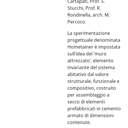
Cartapati, Prof. S.
Stucchi, Prof. R.
Rondinella, arch. M.
Percoco
La sperimentazione
progettuale denominata
Hometainer è impostata
sull’idea del ‘muro
attrezzato’, elemento
invariante del sistema
abitativo dal valore
strutturale, funzionale e
compositivo, costruito
per assemblaggio a
secco di elementi
prefabbricati in cemento
armato di dimensioni
contenute.