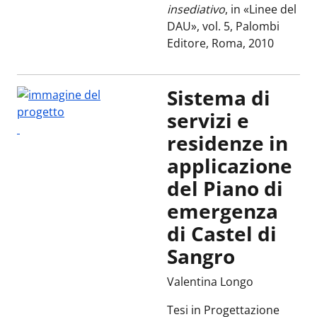
insediativo
, in «Linee del
DAU», vol. 5, Palombi
Editore, Roma, 2010
Sistema di
servizi e
residenze in
applicazione
del Piano di
emergenza
di Castel di
Sangro
Valentina Longo
Tesi in Progettazione