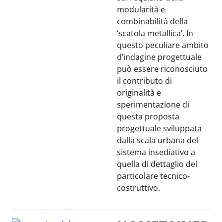
modularità e
combinabilità della
‘scatola metallica’. In
questo peculiare ambito
d’indagine progettuale
può essere riconosciuto
il contributo di
originalità e
sperimentazione di
questa proposta
progettuale sviluppata
dalla scala urbana del
sistema insediativo a
quella di dettaglio del
particolare tecnico-
costruttivo.