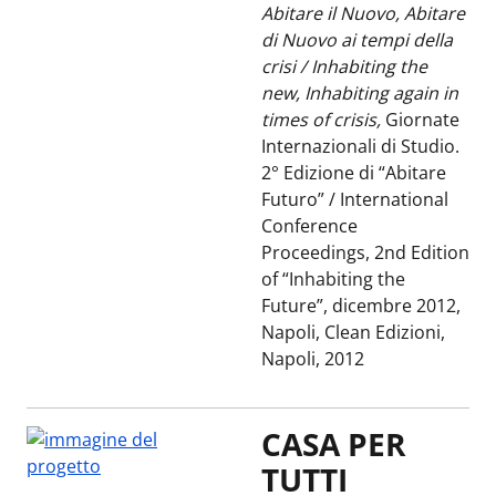
Abitare il Nuovo, Abitare
di Nuovo ai tempi della
crisi / Inhabiting the
new, Inhabiting again in
times of crisis,
Giornate
Internazionali di Studio.
2° Edizione di “Abitare
Futuro” / International
Conference
Proceedings, 2nd Edition
of “Inhabiting the
Future”, dicembre 2012,
Napoli, Clean Edizioni,
Napoli, 2012
CASA PER
TUTTI