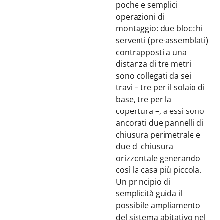
poche e semplici
operazioni di
montaggio: due blocchi
serventi (pre-assemblati)
contrapposti a una
distanza di tre metri
sono collegati da sei
travi – tre per il solaio di
base, tre per la
copertura –, a essi sono
ancorati due pannelli di
chiusura perimetrale e
due di chiusura
orizzontale generando
così la casa più piccola.
Un principio di
semplicità guida il
possibile ampliamento
del sistema abitativo nel