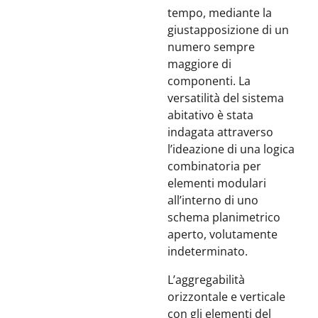
tempo, mediante la
giustapposizione di un
numero sempre
maggiore di
componenti. La
versatilità del sistema
abitativo è stata
indagata attraverso
l’ideazione di una logica
combinatoria per
elementi modulari
all’interno di uno
schema planimetrico
aperto, volutamente
indeterminato.
L’aggregabilità
orizzontale e verticale
con gli elementi del