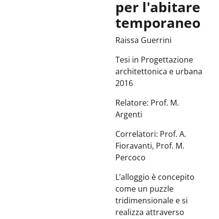
per l'abitare
temporaneo
Raissa Guerrini
Tesi in Progettazione
architettonica e urbana
2016
Relatore: Prof. M.
Argenti
Correlatori: Prof. A.
Fioravanti, Prof. M.
Percoco
L’alloggio è concepito
come un puzzle
tridimensionale e si
realizza attraverso