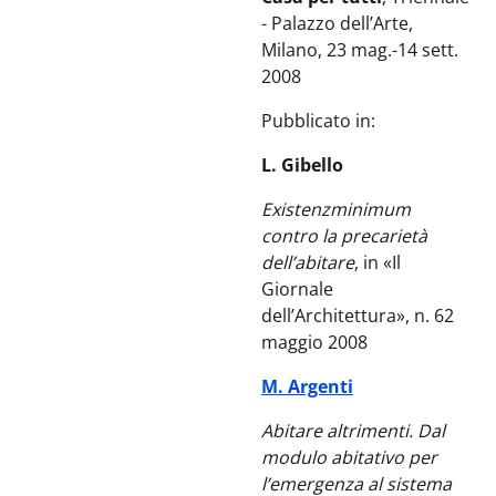
- Palazzo dell’Arte,
Milano, 23 mag.-14 sett.
2008
Pubblicato in:
L. Gibello
Existenzminimum
contro la precarietà
dell’abitare
, in «Il
Giornale
dell’Architettura», n. 62
maggio 2008
M. Argenti
Abitare altrimenti. Dal
modulo abitativo per
l’emergenza al sistema