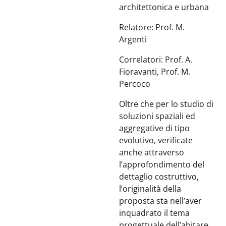
architettonica e urbana
Relatore: Prof. M.
Argenti
Correlatori: Prof. A.
Fioravanti, Prof. M.
Percoco
Oltre che per lo studio di
soluzioni spaziali ed
aggregative di tipo
evolutivo, verificate
anche attraverso
l’approfondimento del
dettaglio costruttivo,
l’originalità della
proposta sta nell’aver
inquadrato il tema
progettuale dell’abitare