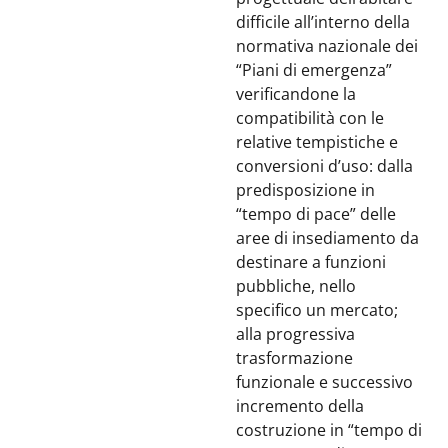
difficile all’interno della
normativa nazionale dei
“Piani di emergenza”
verificandone la
compatibilità con le
relative tempistiche e
conversioni d’uso: dalla
predisposizione in
“tempo di pace” delle
aree di insediamento da
destinare a funzioni
pubbliche, nello
specifico un mercato;
alla progressiva
trasformazione
funzionale e successivo
incremento della
costruzione in “tempo di