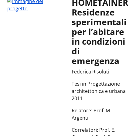
HOMETAINER
Residenze
sperimentali
per l’abitare
in condizioni
di
emergenza
Federica Risoluti
Tesi in Progettazione
architettonica e urbana
2011
Relatore: Prof. M.
Argenti
Correlatori: Prof. E.