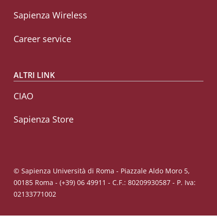
Sapienza Wireless
Career service
ALTRI LINK
CIAO
Sapienza Store
© Sapienza Università di Roma - Piazzale Aldo Moro 5,
00185 Roma - (+39) 06 49911 - C.F.: 80209930587 - P. Iva:
02133771002