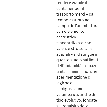
rendere vivibile il
container per il
trasporto merci – da
tempo assunto nel
campo dell’architettura
come elemento
costruttivo
standardizzato con
valenze strutturali e
spaziali – si distingue in
quanto studio sui limiti
dell’abitabilità in spazi
unitari minimi, nonché
sperimentazione di
logiche di
configurazione
volumetrica, anche di
tipo evolutivo, fondate
sul requisito della