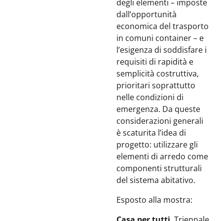
degli elementi – imposte
dall’opportunità
economica del trasporto
in comuni container – e
l’esigenza di soddisfare i
requisiti di rapidità e
semplicità costruttiva,
prioritari soprattutto
nelle condizioni di
emergenza. Da queste
considerazioni generali
è scaturita l’idea di
progetto: utilizzare gli
elementi di arredo come
componenti strutturali
del sistema abitativo.
Esposto alla mostra:
Casa per tutti
, Triennale