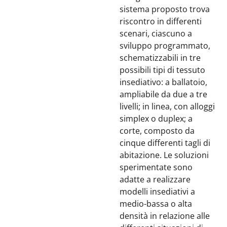
sistema proposto trova
riscontro in differenti
scenari, ciascuno a
sviluppo programmato,
schematizzabili in tre
possibili tipi di tessuto
insediativo: a ballatoio,
ampliabile da due a tre
livelli; in linea, con alloggi
simplex o duplex; a
corte, composto da
cinque differenti tagli di
abitazione. Le soluzioni
sperimentate sono
adatte a realizzare
modelli insediativi a
medio-bassa o alta
densità in relazione alle