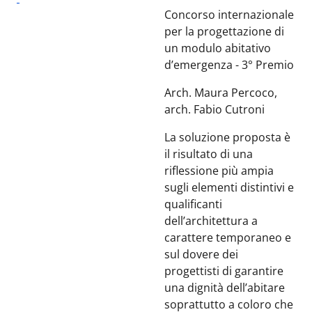
Concorso internazionale
per la progettazione di
un modulo abitativo
d’emergenza - 3° Premio
Arch. Maura Percoco,
arch. Fabio Cutroni
La soluzione proposta è
il risultato di una
riflessione più ampia
sugli elementi distintivi e
qualificanti
dell’architettura a
carattere temporaneo e
sul dovere dei
progettisti di garantire
una dignità dell’abitare
soprattutto a coloro che