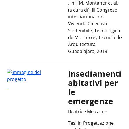
,
in J. M. Montaner et al.
(a cura di), III Congreso
internacional de
Vivienda Colectiva
Sostenibile, Tecnológico
de Monterrey Escuela de
Arquitectura,
Guadalajara, 2018
Insediamenti
abitativi per
le
emergenze
Beatrice Melcarne
Tesi in Progettazione