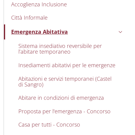
Accoglienza Inclusione
Città Informale
Emergenza Abitativa
Attivo
Sistema insediativo reversibile per
l’abitare temporaneo
Insediamenti abitativi per le emergenze
Abitazioni e servizi temporanei (Castel
di Sangro)
Abitare in condizioni di emergenza
Proposta per l'emergenza - Concorso
Casa per tutti - Concorso