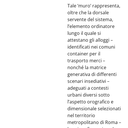
Tale ‘muro’ rappresenta,
oltre che la dorsale
servente del sistema,
l’elemento ordinatore
lungo il quale si
attestano gli alloggi –
identificati nei comuni
container per il
trasporto merci –
nonché la matrice
generativa di differenti
scenari insediativi –
adeguati a contesti
urbani diversi sotto
l’aspetto orografico e
dimensionale selezionati
nel territorio
metropolitano di Roma –