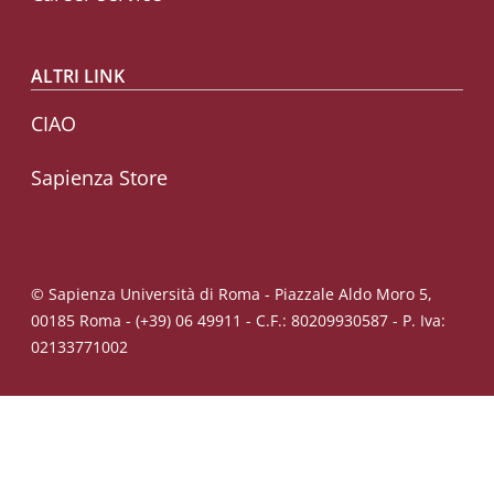
ALTRI LINK
CIAO
Sapienza Store
© Sapienza Università di Roma - Piazzale Aldo Moro 5,
00185 Roma - (+39) 06 49911 - C.F.: 80209930587 - P. Iva:
02133771002