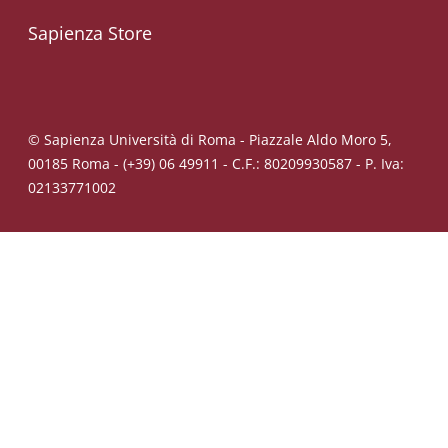
Sapienza Store
© Sapienza Università di Roma - Piazzale Aldo Moro 5,
00185 Roma - (+39) 06 49911 - C.F.: 80209930587 - P. Iva:
02133771002