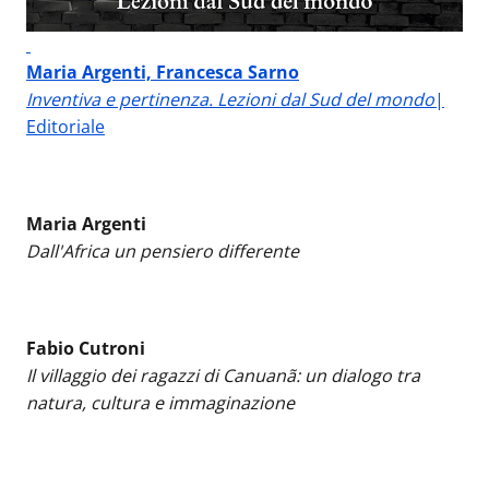
Maria Argenti, Francesca Sarno
Inventiva e pertinenza. Lezioni dal Sud del mondo
|
Editoriale
Maria Argenti
Dall'Africa un pensiero differente
Fabio Cutroni
Il villaggio dei ragazzi di Canuanã: un dialogo tra
natura, cultura e immaginazione