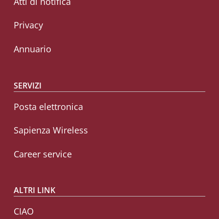
Atti di notifica
Privacy
Annuario
SERVIZI
Posta elettronica
Sapienza Wireless
Career service
ALTRI LINK
CIAO